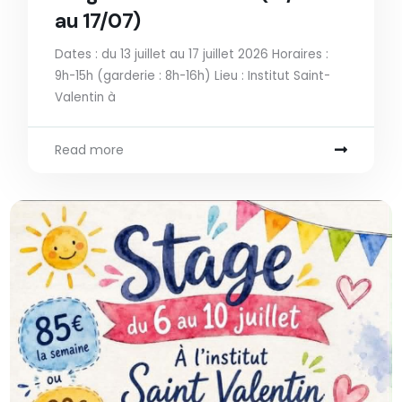
au 17/07)
Dates : du 13 juillet au 17 juillet 2026 Horaires :
9h-15h (garderie : 8h-16h) Lieu : Institut Saint-
Valentin à
Read more