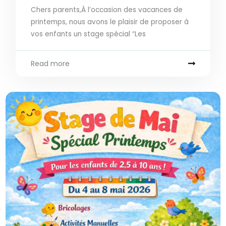
Chers parents,À l’occasion des vacances de
printemps, nous avons le plaisir de proposer à
vos enfants un stage spécial “Les
Read more