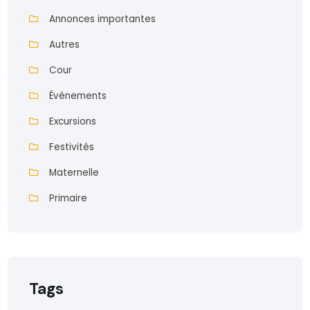
Annonces importantes
Autres
Cour
Événements
Excursions
Festivités
Maternelle
Primaire
Tags