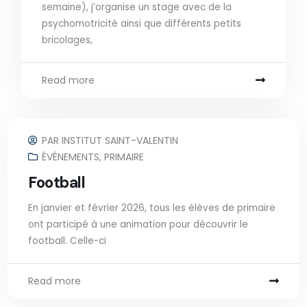
semaine), j’organise un stage avec de la
psychomotricité ainsi que différents petits
bricolages,
Read more
PAR
INSTITUT SAINT-VALENTIN
ÉVÉNEMENTS
,
PRIMAIRE
Football
En janvier et février 2026, tous les élèves de primaire
ont participé à une animation pour découvrir le
football. Celle-ci
Read more