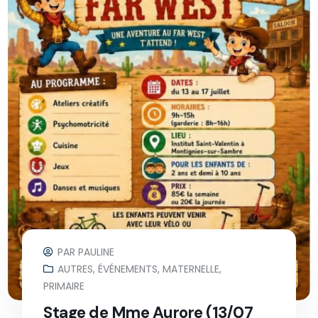
PAR
PAULINE
AUTRES
,
ÉVÉNEMENTS
,
MATERNELLE
,
PRIMAIRE
Stage de Mme Aurore (13/07