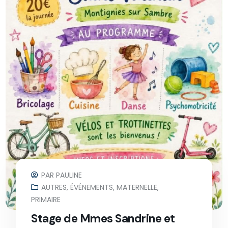
PAR
PAULINE
AUTRES
,
ÉVÉNEMENTS
,
MATERNELLE
,
PRIMAIRE
Stage de Mmes Sandrine et