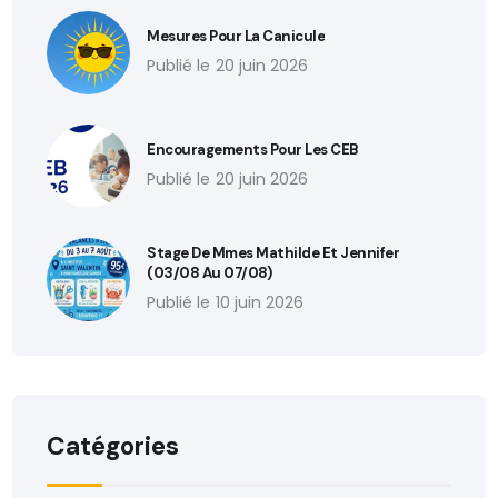
Mesures Pour La Canicule
20 juin 2026
Encouragements Pour Les CEB
20 juin 2026
Stage De Mmes Mathilde Et Jennifer
(03/08 Au 07/08)
10 juin 2026
Catégories