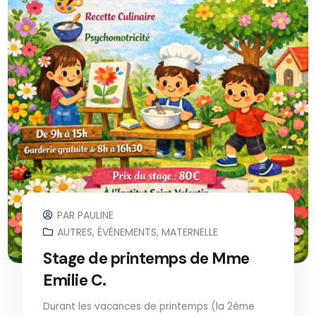
PAR
PAULINE
AUTRES
,
ÉVÉNEMENTS
,
MATERNELLE
Stage de printemps de Mme
Emilie C.
Durant les vacances de printemps (la 2ème