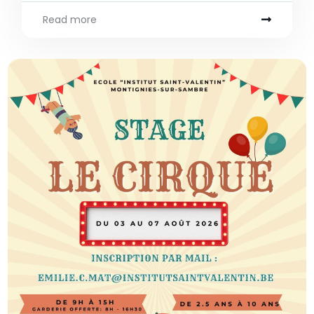
Read more