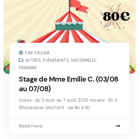
PAR
PAULINE
AUTRES
,
ÉVÉNEMENTS
,
MATERNELLE
,
PRIMAIRE
Stage de Mme Emilie C. (03/08
au 07/08)
Dates : du 3 août au 7 août 2026 Horaire : 9h à
15hGarderie GRATUITE : de 8h à 9h
Read more