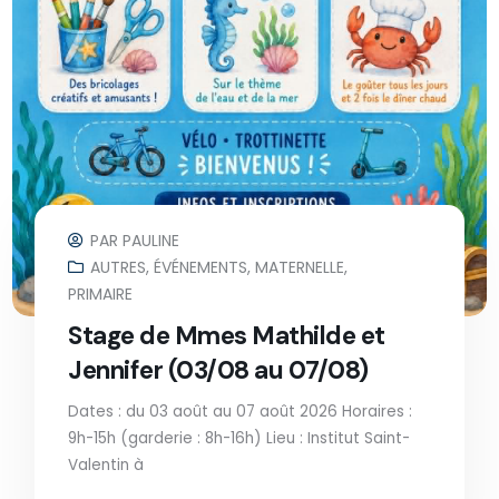
PAR
PAULINE
AUTRES
,
ÉVÉNEMENTS
,
MATERNELLE
,
PRIMAIRE
Stage de Mmes Mathilde et
Jennifer (03/08 au 07/08)
Dates : du 03 août au 07 août 2026 Horaires :
9h-15h (garderie : 8h-16h) Lieu : Institut Saint-
Valentin à