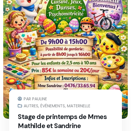
PAR
PAULINE
AUTRES
,
ÉVÉNEMENTS
,
MATERNELLE
Stage de printemps de Mmes
Mathilde et Sandrine