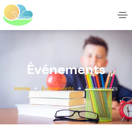
Événements
Home
Évènements
Événements