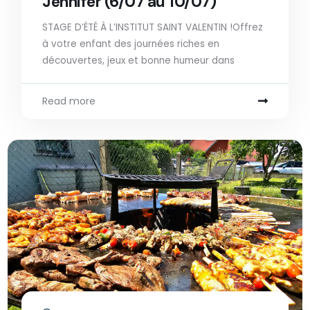
Jennifer (6/07 au 10/07)
STAGE D’ÉTÉ À L’INSTITUT SAINT VALENTIN !Offrez
à votre enfant des journées riches en
découvertes, jeux et bonne humeur dans
Read more