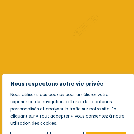
Nous respectons votre vie privée
Nous utilisons des cookies pour améliorer votre
expérience de navigation, diffuser des contenus
personnalisés et analyser le trafic sur notre site. En
cliquant sur « Tout accepter », vous consentez à notre
utilisation des cookies.