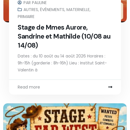
PAR
PAULINE
AUTRES
,
ÉVÉNEMENTS
,
MATERNELLE
,
PRIMAIRE
Stage de Mmes Aurore,
Sandrine et Mathilde (10/08 au
14/08)
Dates : du 10 août au 14 août 2026 Horaires :
9h-15h (garderie : 8h-16h) Lieu : Institut Saint-
Valentin à
Read more