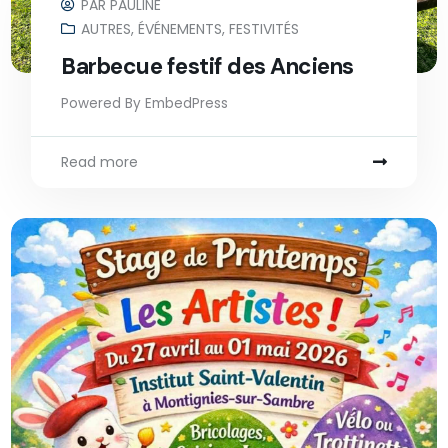
PAR
PAULINE
AUTRES
,
ÉVÉNEMENTS
,
FESTIVITÉS
Barbecue festif des Anciens
Powered By EmbedPress
Read more