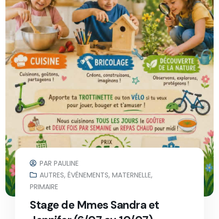
PAR
PAULINE
AUTRES
,
ÉVÉNEMENTS
,
MATERNELLE
,
PRIMAIRE
Stage de Mmes Sandra et