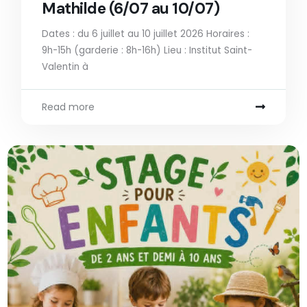
Mathilde (6/07 au 10/07)
Dates : du 6 juillet au 10 juillet 2026 Horaires :
9h-15h (garderie : 8h-16h) Lieu : Institut Saint-
Valentin à
Read more