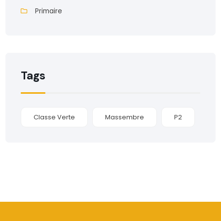
Primaire
Tags
Classe Verte
Massembre
P2