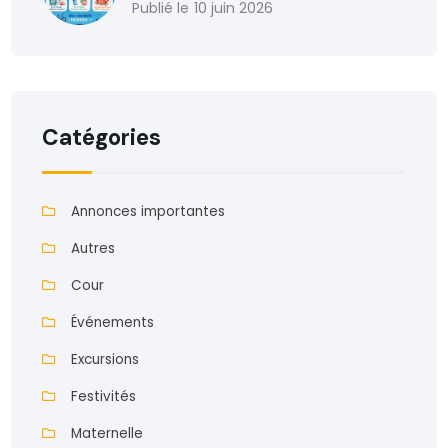
10 juin 2026
Catégories
Annonces importantes
Autres
Cour
Événements
Excursions
Festivités
Maternelle