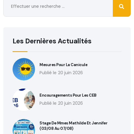
Les Dernières Actualités
Mesures Pour La Canicule
20 juin 2026
Encouragements Pour Les CEB
20 juin 2026
Stage De Mmes Mathilde Et Jennifer
(03/08 Au 07/08)