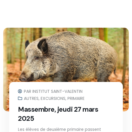
PAR
INSTITUT SAINT-VALENTIN
AUTRES
,
EXCURSIONS
,
PRIMAIRE
Massembre, jeudi 27 mars
2025
Les élèves de deuxième primaire passent