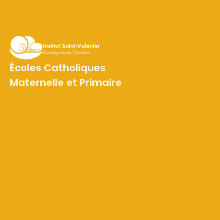
Écoles Catholiques
Maternelle et Primaire