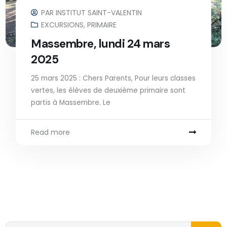
PAR
INSTITUT SAINT-VALENTIN
EXCURSIONS
,
PRIMAIRE
Massembre, lundi 24 mars
2025
25 mars 2025 : Chers Parents, Pour leurs classes
vertes, les élèves de deuxième primaire sont
partis à Massembre. Le
Read more