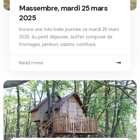
Massembre, mardi 25 mars
2025
Encore une très belle journée ce mardi 25 mars
2025. Au petit déjeuner, buffet composé de
fromages, jambon, salami, confiture,
Read more