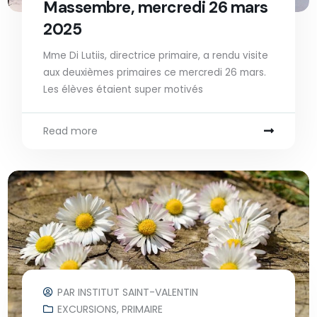
Massembre, mercredi 26 mars
2025
Mme Di Lutiis, directrice primaire, a rendu visite
aux deuxièmes primaires ce mercredi 26 mars.
Les élèves étaient super motivés
Read more
PAR
INSTITUT SAINT-VALENTIN
EXCURSIONS
,
PRIMAIRE