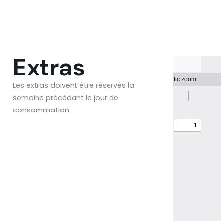
Extras
Les extras doivent être réservés la
semaine précédant le jour de
consommation.