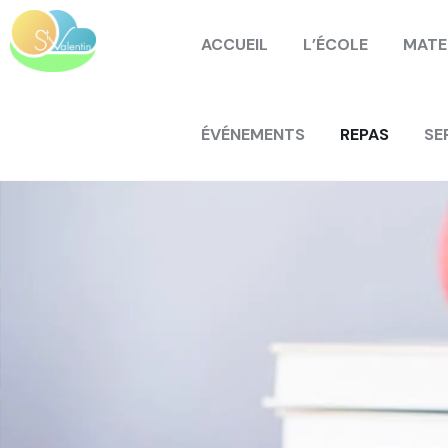
ACCUEIL
L’ÉCOLE
MATE
ÉVÉNEMENTS
REPAS
SE