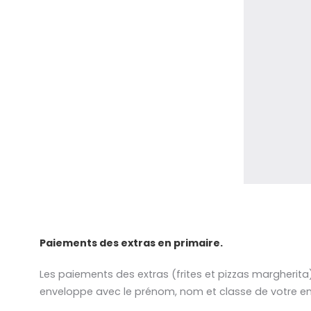
Paiements des extras en primaire.
Les paiements des extras (frites et pizzas margherit
enveloppe avec le prénom, nom et classe de votre enfa