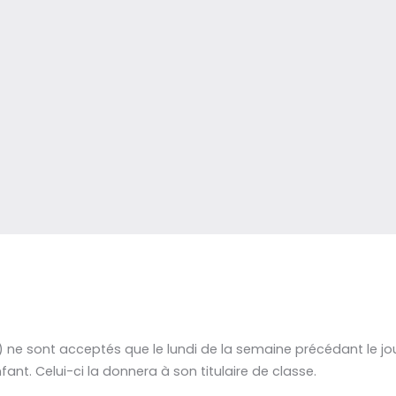
a) ne sont acceptés que le lundi de la semaine précédant le 
nt. Celui-ci la donnera à son titulaire de classe.