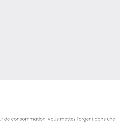
jour de consommation. Vous mettez l’argent dans une