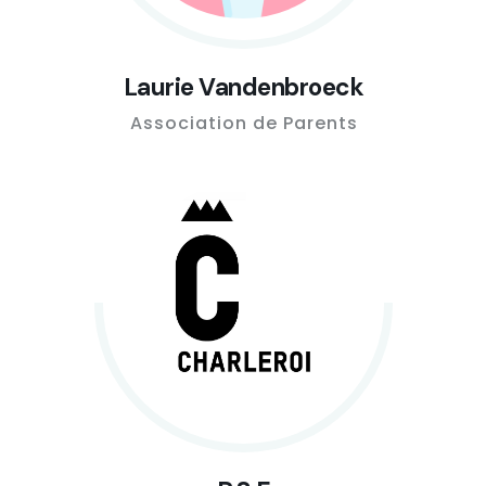
Laurie Vandenbroeck
Association de Parents