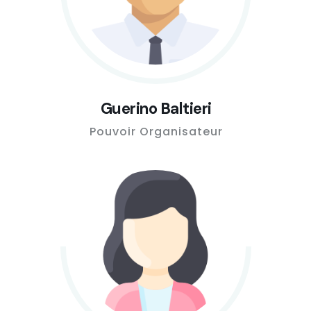
Guerino Baltieri
Pouvoir Organisateur