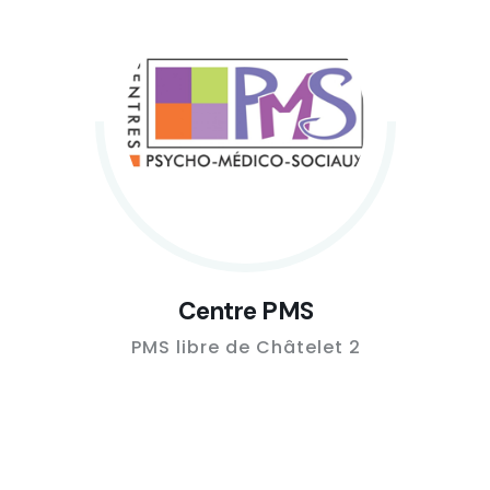
Centre PMS
PMS libre de Châtelet 2