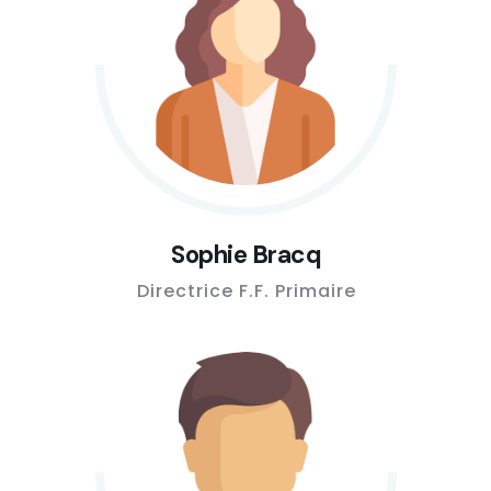
Sophie Bracq
Directrice F.F. Primaire