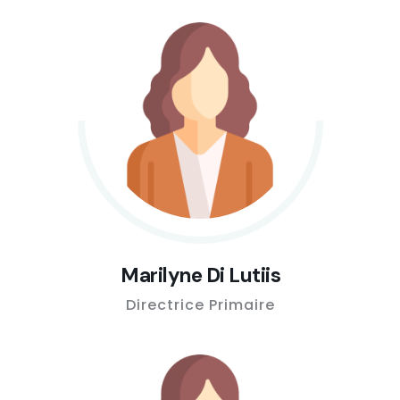
Marilyne Di Lutiis
Directrice Primaire