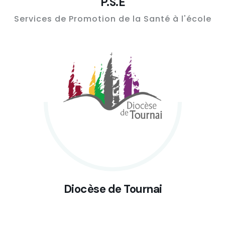
P.S.E
Services de Promotion de la Santé à l'école
Diocèse de Tournai