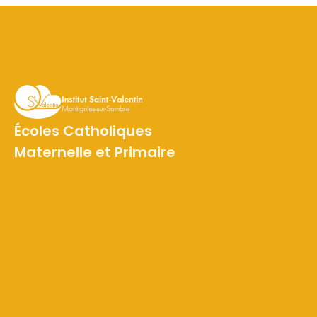
Écoles Catholiques
Maternelle et Primaire