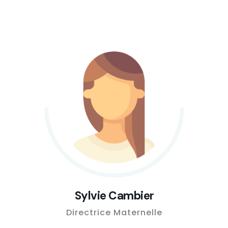
Sylvie Cambier
Directrice Maternelle