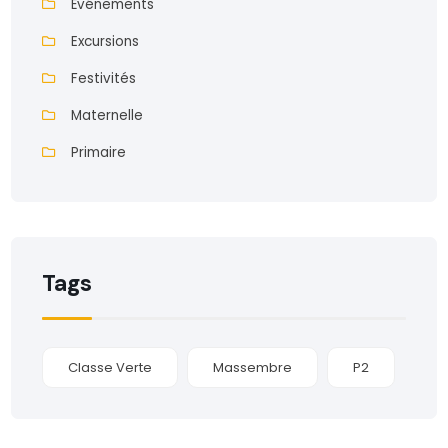
Événements
Excursions
Festivités
Maternelle
Primaire
Tags
Classe Verte
Massembre
P2