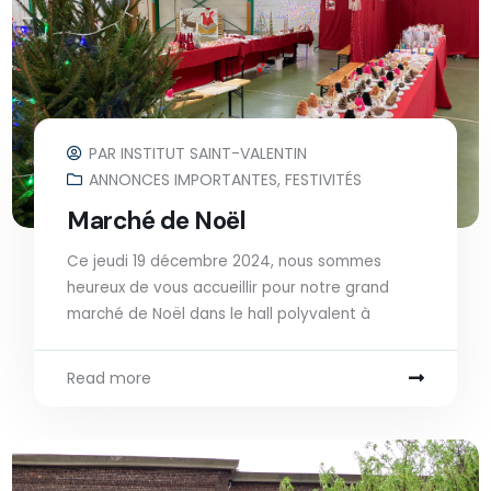
PAR
INSTITUT SAINT-VALENTIN
ANNONCES IMPORTANTES
,
FESTIVITÉS
Marché de Noël
Ce jeudi 19 décembre 2024, nous sommes
heureux de vous accueillir pour notre grand
marché de Noël dans le hall polyvalent à
Read more