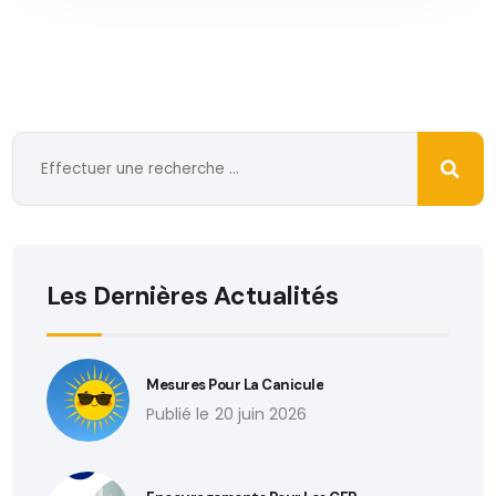
Les Dernières Actualités
Mesures Pour La Canicule
20 juin 2026