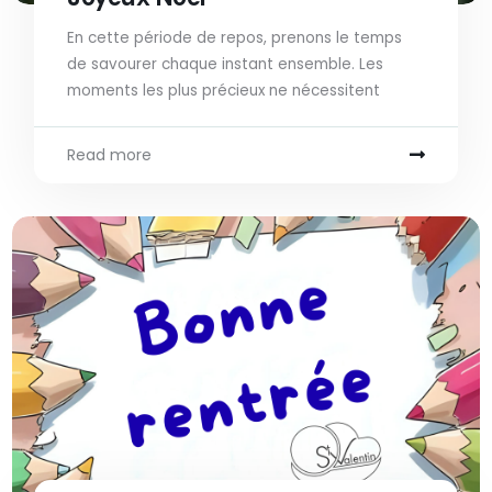
En cette période de repos, prenons le temps
de savourer chaque instant ensemble. Les
moments les plus précieux ne nécessitent
Read more