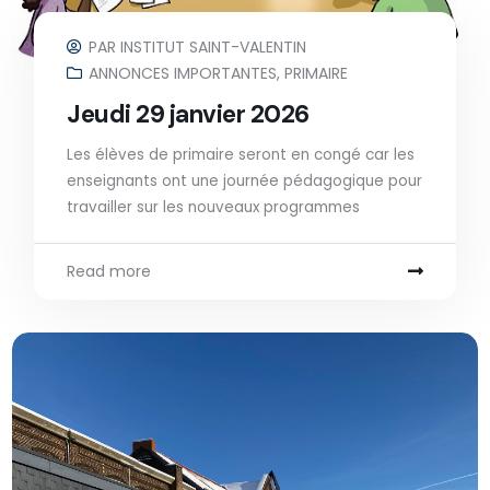
PAR
INSTITUT SAINT-VALENTIN
ANNONCES IMPORTANTES
,
PRIMAIRE
Jeudi 29 janvier 2026
Les élèves de primaire seront en congé car les
enseignants ont une journée pédagogique pour
travailler sur les nouveaux programmes
Read more