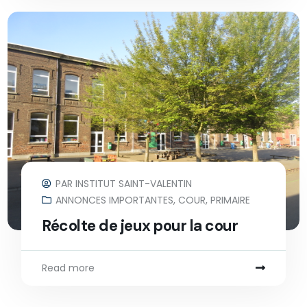
PAR
INSTITUT SAINT-VALENTIN
ANNONCES IMPORTANTES
,
COUR
,
PRIMAIRE
Récolte de jeux pour la cour
Read more