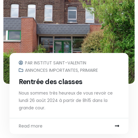
PAR
INSTITUT SAINT-VALENTIN
ANNONCES IMPORTANTES
,
PRIMAIRE
Rentrée des classes
Nous sommes très heureux de vous revoir ce
lundi 26 août 2024 à partir de 8h15 dans la
grande cour.
Read more