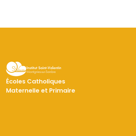
Écoles Catholiques
Maternelle et Primaire