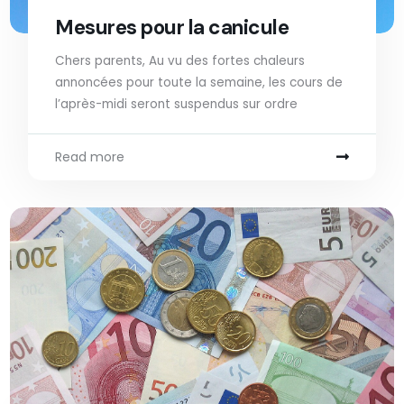
Mesures pour la canicule
Chers parents, Au vu des fortes chaleurs
annoncées pour toute la semaine, les cours de
l’après-midi seront suspendus sur ordre
Read more