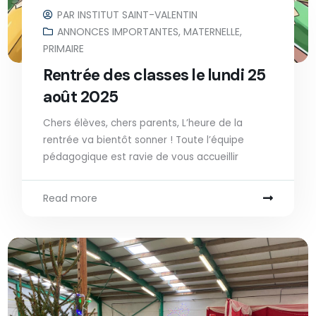
PAR
INSTITUT SAINT-VALENTIN
ANNONCES IMPORTANTES
,
MATERNELLE
,
PRIMAIRE
Rentrée des classes le lundi 25
août 2025
Chers élèves, chers parents, L’heure de la
rentrée va bientôt sonner ! Toute l’équipe
pédagogique est ravie de vous accueillir
Read more