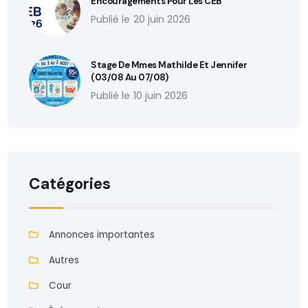
Encouragements Pour Les CEB
20 juin 2026
Stage De Mmes Mathilde Et Jennifer
(03/08 Au 07/08)
10 juin 2026
Catégories
Annonces importantes
Autres
Cour