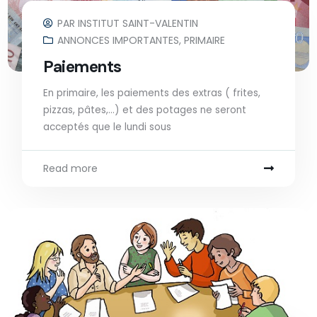
PAR
INSTITUT SAINT-VALENTIN
ANNONCES IMPORTANTES
,
PRIMAIRE
Paiements
En primaire, les paiements des extras ( frites,
pizzas, pâtes,…) et des potages ne seront
acceptés que le lundi sous
Read more