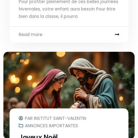
Pour profiter pleinement de ces belles journées
hivernales, votre enfant aura besoin Pour être
bien dans la classe, il pourra
Read more
PAR
INSTITUT SAINT-VALENTIN
ANNONCES IMPORTANTES
Joyeux Noël