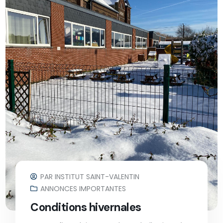
PAR
INSTITUT SAINT-VALENTIN
ANNONCES IMPORTANTES
Conditions hivernales