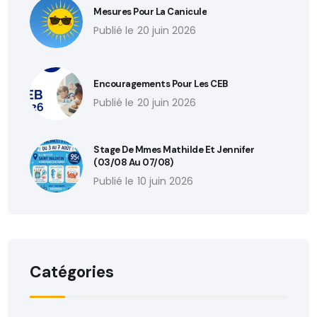
Mesures Pour La Canicule
20 juin 2026
Encouragements Pour Les CEB
20 juin 2026
Stage De Mmes Mathilde Et Jennifer
(03/08 Au 07/08)
10 juin 2026
Catégories