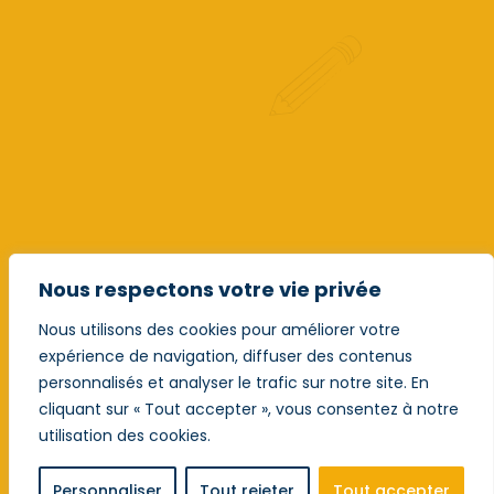
Nous respectons votre vie privée
Nous utilisons des cookies pour améliorer votre
expérience de navigation, diffuser des contenus
personnalisés et analyser le trafic sur notre site. En
cliquant sur « Tout accepter », vous consentez à notre
utilisation des cookies.
Personnaliser
Tout rejeter
Tout accepter