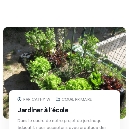
PAR
CATHY W
COUR
,
PRIMAIRE
Jardiner à l’école
Dans le cadre de notre projet de jardinage
éducatif, nous acceptons avec gratitude des