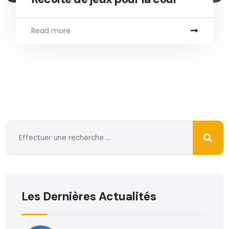
Read more
Les Dernières Actualités