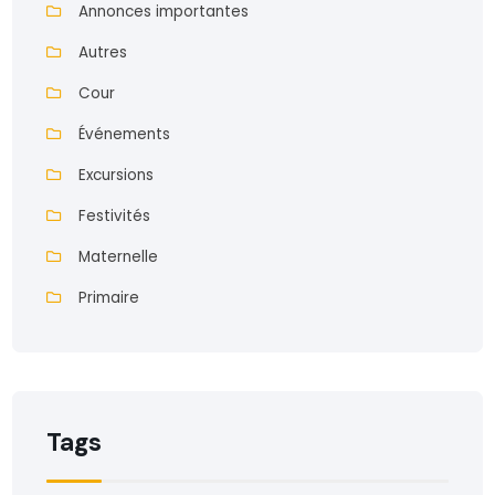
Annonces importantes
Autres
Cour
Événements
Excursions
Festivités
Maternelle
Primaire
Tags