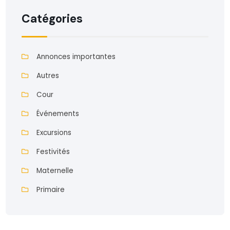
Catégories
Annonces importantes
Autres
Cour
Événements
Excursions
Festivités
Maternelle
Primaire