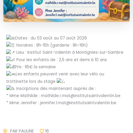
Dates : du 03 août au 07 août 2026
Horaires : 9h-15h (garderie : 8h-16h)
Lieu : Institut Saint-Valentin à Montignies-sur-Sambre
Pour les enfants de : 2,5 ans et demi à 10 ans
Prix : 95€ la semaine
Les enfants peuvent venir avec leur vélo ou
trottinette lors du stage
Inscriptions dès maintenant auprès de :
* Mme Mathilde : mathilde.r.mat@institutsaintvalentin.be
* Mme Jennifer : jennifer.l.mat@institutsaintvalentin.be
PAR
PAULINE
16