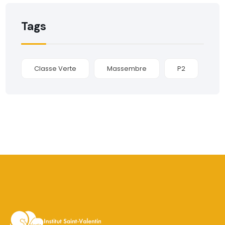
Tags
Classe Verte
Massembre
P2