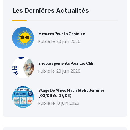
Les Dernières Actualités
Mesures Pour La Canicule
20 juin 2026
Encouragements Pour Les CEB
20 juin 2026
Stage De Mmes Mathilde Et Jennifer
(03/08 Au 07/08)
10 juin 2026