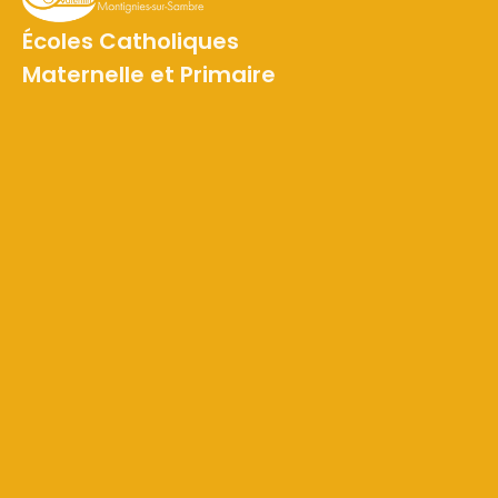
Écoles Catholiques
Maternelle et Primaire