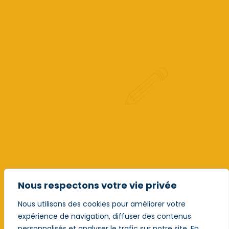
Nous respectons votre vie privée
Nous utilisons des cookies pour améliorer votre
expérience de navigation, diffuser des contenus
personnalisés et analyser le trafic sur notre site. En