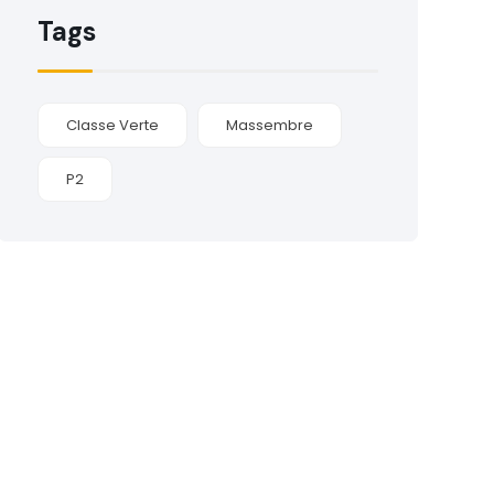
Tags
Classe Verte
Massembre
P2