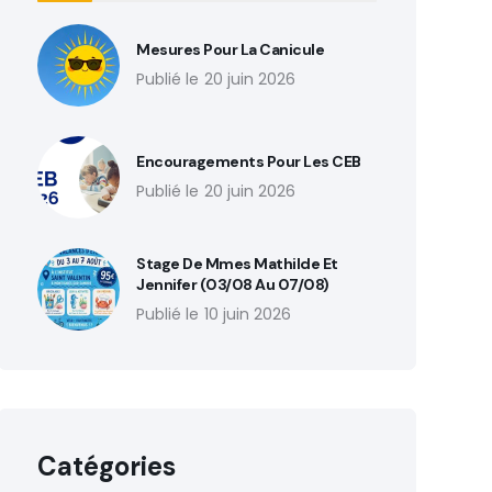
Mesures Pour La Canicule
20 juin 2026
Encouragements Pour Les CEB
20 juin 2026
Stage De Mmes Mathilde Et
Jennifer (03/08 Au 07/08)
10 juin 2026
Catégories