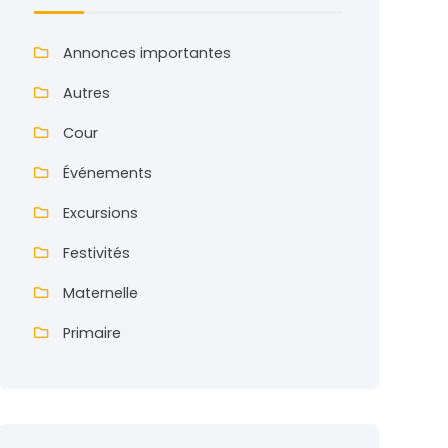
Annonces importantes
Autres
Cour
Événements
Excursions
Festivités
Maternelle
Primaire