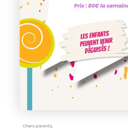
Chers parents,