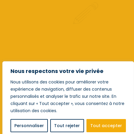
Nous respectons votre vie privée
Nous utilisons des cookies pour améliorer votre
expérience de navigation, diffuser des contenus
personnalisés et analyser le trafic sur notre site. En
cliquant sur « Tout accepter », vous consentez à notre
utilisation des cookies.
Personnaliser
Tout rejeter
Tout accepter
© Copyright 2025 - Institut Saint-Valentin