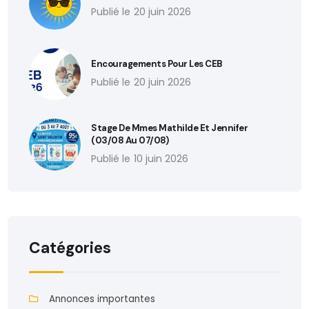
20 juin 2026
Encouragements Pour Les CEB
20 juin 2026
Stage De Mmes Mathilde Et Jennifer
(03/08 Au 07/08)
10 juin 2026
Catégories
Annonces importantes