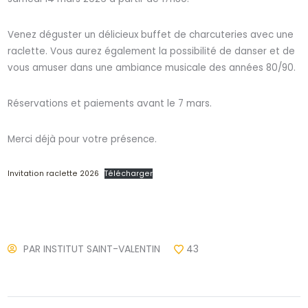
Venez déguster un délicieux buffet de charcuteries avec une
raclette. Vous aurez également la possibilité de danser et de
vous amuser dans une ambiance musicale des années 80/90.
Réservations et paiements avant le 7 mars.
Merci déjà pour votre présence.
Invitation raclette 2026
Télécharger
PAR
INSTITUT SAINT-VALENTIN
43