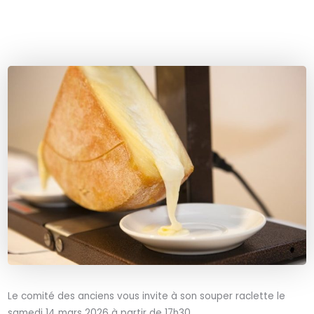
Le comité des anciens vous invite à son souper raclette le
samedi 14 mars 2026 à partir de 17h30.