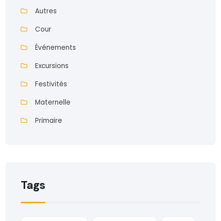
Autres
Cour
Événements
Excursions
Festivités
Maternelle
Primaire
Tags