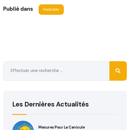
Publié dans
Festivités
Les Dernières Actualités
Mesures Pour La Canicule