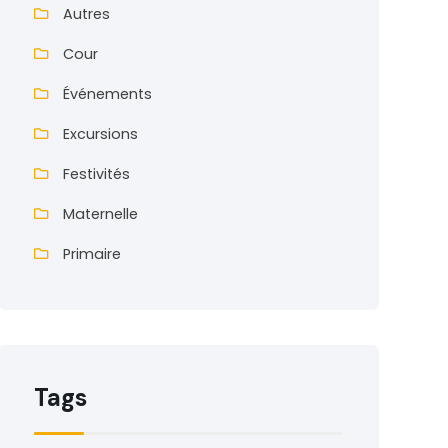
Autres
Cour
Événements
Excursions
Festivités
Maternelle
Primaire
Tags