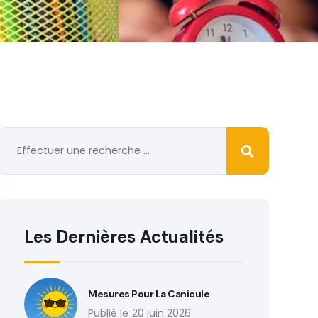
Les Dernières Actualités
Mesures Pour La Canicule
20 juin 2026