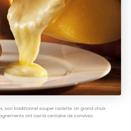
 son traditionnel souper raclette. Un grand choix
gnements ont ravi la centaine de convives.