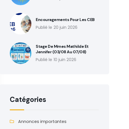
Encouragements Pour Les CEB
20 juin 2026
Stage De Mmes Mathilde Et
Jennifer (03/08 Au 07/08)
10 juin 2026
Catégories
Annonces importantes