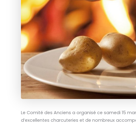
Le Comité des Anciens a organisé ce samedi 15 mars,
d’excellentes charcuteries et de nombreux accompa