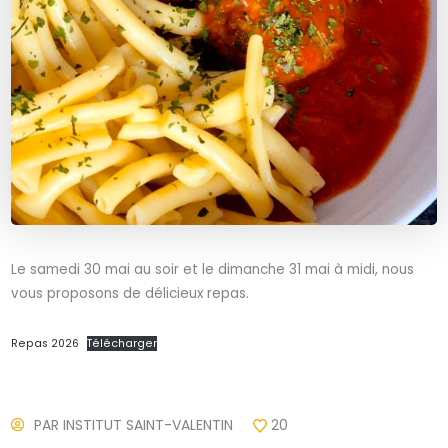
Le samedi 30 mai au soir et le dimanche 31 mai à midi, nous
vous proposons de délicieux repas.
Repas 2026
Télécharger
PAR
INSTITUT SAINT-VALENTIN
20