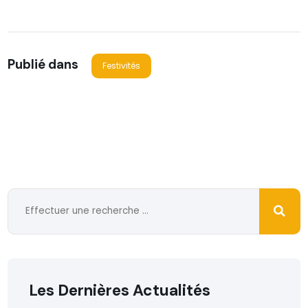
Publié dans
Festivités
Les Dernières Actualités