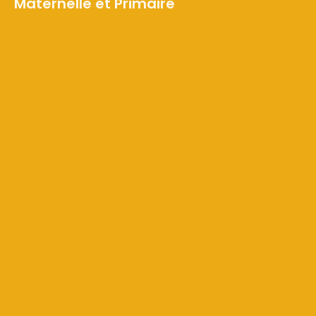
Maternelle et Primaire