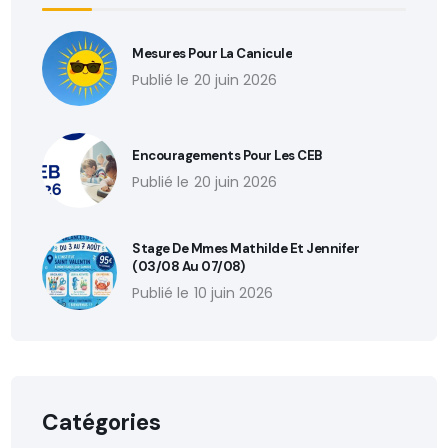
Mesures Pour La Canicule
20 juin 2026
Encouragements Pour Les CEB
20 juin 2026
Stage De Mmes Mathilde Et Jennifer
(03/08 Au 07/08)
10 juin 2026
Catégories