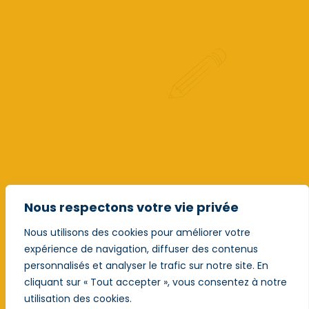
Nous respectons votre vie privée
Nous utilisons des cookies pour améliorer votre
expérience de navigation, diffuser des contenus
personnalisés et analyser le trafic sur notre site. En
cliquant sur « Tout accepter », vous consentez à notre
utilisation des cookies.