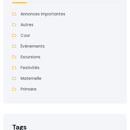
Annonces importantes
Autres
Cour
Événements
Excursions
Festivités
Maternelle
Primaire
Tags