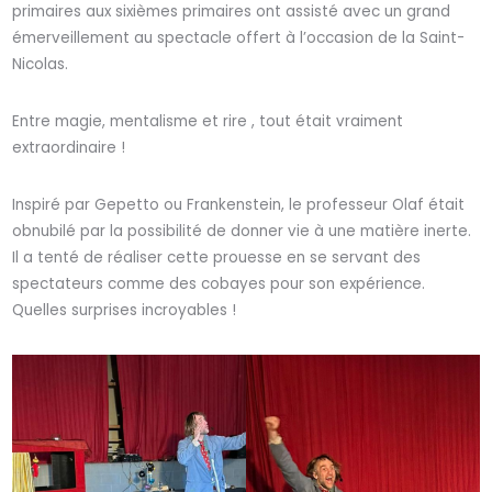
primaires aux sixièmes primaires ont assisté avec un grand
émerveillement au spectacle offert à l’occasion de la Saint-
Nicolas.
Entre magie, mentalisme et rire , tout était vraiment
extraordinaire !
Inspiré par Gepetto ou Frankenstein, le professeur Olaf était
obnubilé par la possibilité de donner vie à une matière inerte.
Il a tenté de réaliser cette prouesse en se servant des
spectateurs comme des cobayes pour son expérience.
Quelles surprises incroyables !