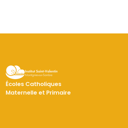
Écoles Catholiques
Maternelle et Primaire