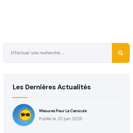
Les Dernières Actualités
Mesures Pour La Canicule
20 juin 2026