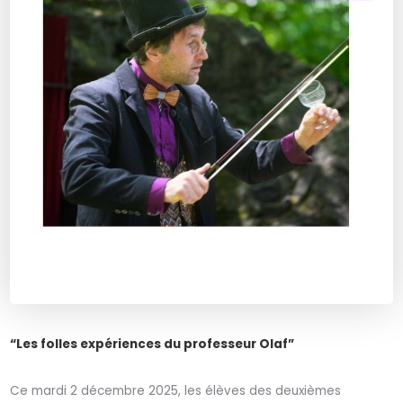
“Les folles expériences du professeur Olaf”
Ce mardi 2 décembre 2025, les élèves des deuxièmes