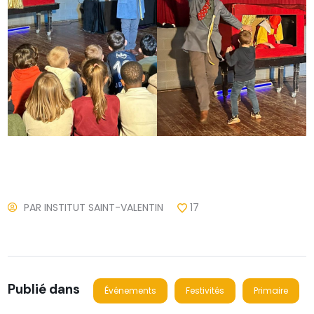
PAR
INSTITUT SAINT-VALENTIN
17
Publié dans
Événements
Festivités
Primaire