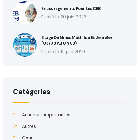
Encouragements Pour Les CEB
20 juin 2026
Stage De Mmes Mathilde Et Jennifer
(03/08 Au 07/08)
10 juin 2026
Catégories
Annonces importantes
Autres
Cour