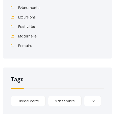
Événements
Excursions
Festivités
Maternelle
Primaire
Tags
Classe Verte
Massembre
P2