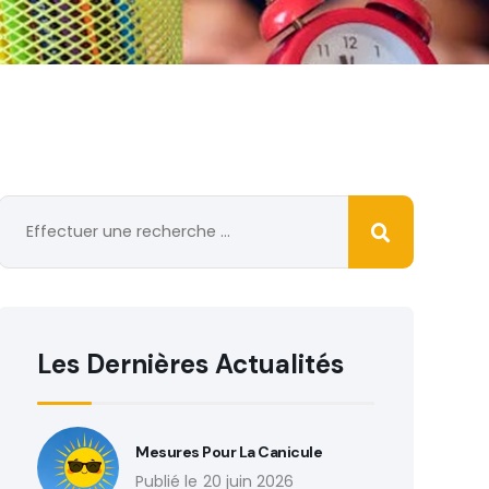
Les Dernières Actualités
Mesures Pour La Canicule
20 juin 2026