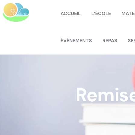
ACCUEIL
L’ÉCOLE
MATE
ÉVÉNEMENTS
REPAS
SE
Remise