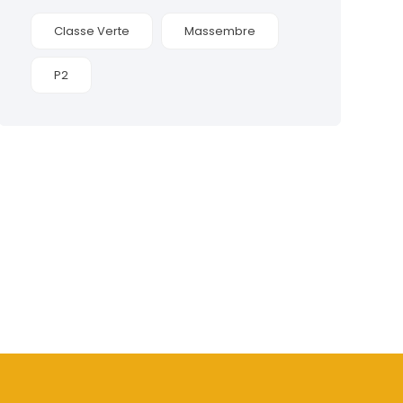
Classe Verte
Massembre
P2