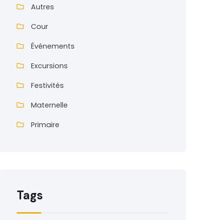
Autres
Cour
Événements
Excursions
Festivités
Maternelle
Primaire
Tags