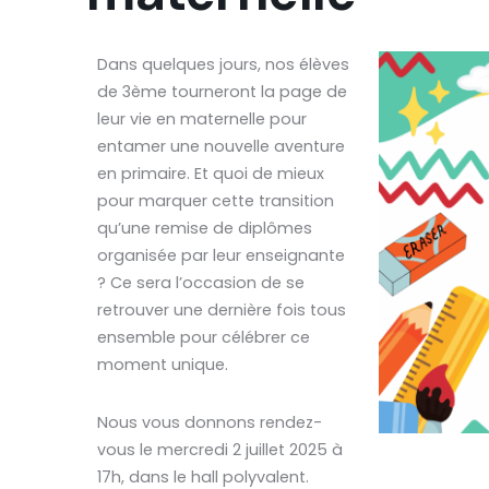
Dans quelques jours, nos élèves
de 3ème tourneront la page de
leur vie en maternelle pour
entamer une nouvelle aventure
en primaire. Et quoi de mieux
pour marquer cette transition
qu’une remise de diplômes
organisée par leur enseignante
? Ce sera l’occasion de se
retrouver une dernière fois tous
ensemble pour célébrer ce
moment unique.
Nous vous donnons rendez-
vous le mercredi 2 juillet 2025 à
17h, dans le hall polyvalent.