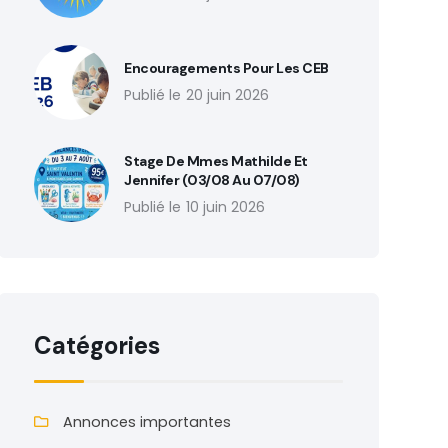
Encouragements Pour Les CEB
20 juin 2026
Stage De Mmes Mathilde Et
Jennifer (03/08 Au 07/08)
10 juin 2026
Catégories
Annonces importantes