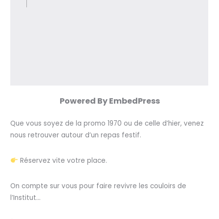
Powered By EmbedPress
Que vous soyez de la promo 1970 ou de celle d’hier, venez
nous retrouver autour d’un repas festif.
Réservez vite votre place.
On compte sur vous pour faire revivre les couloirs de
l’Institut…