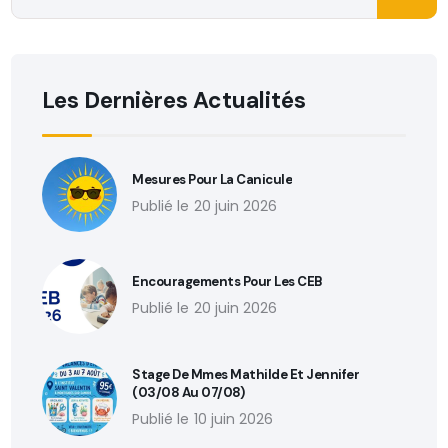
Les Dernières Actualités
Mesures Pour La Canicule
20 juin 2026
Encouragements Pour Les CEB
20 juin 2026
Stage De Mmes Mathilde Et Jennifer
(03/08 Au 07/08)
10 juin 2026