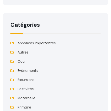
Catégories
Annonces importantes
Autres
Cour
Événements
Excursions
Festivités
Maternelle
Primaire