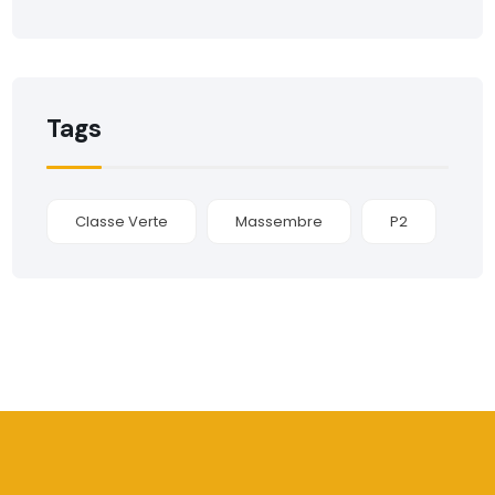
Tags
Classe Verte
Massembre
P2