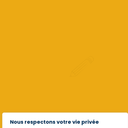
Nous respectons votre vie privée