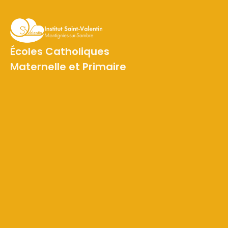
Écoles Catholiques
Maternelle et Primaire