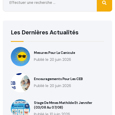
Les Dernières Actualités
Mesures Pour La Canicule
20 juin 2026
Encouragements Pour Les CEB
20 juin 2026
Stage De Mmes Mathilde Et Jennifer
(03/08 Au 07/08)
10 juin 2026