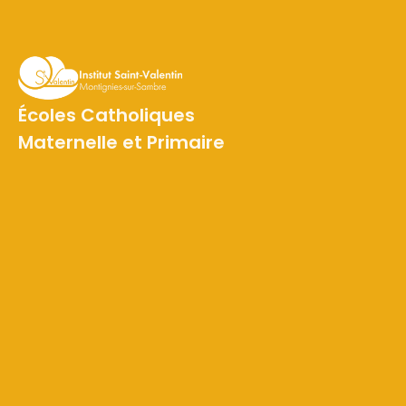
Écoles Catholiques
Maternelle et Primaire