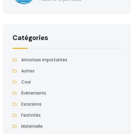
Catégories
Annonces importantes
Autres
Cour
Événements
Excursions
Festivités
Maternelle