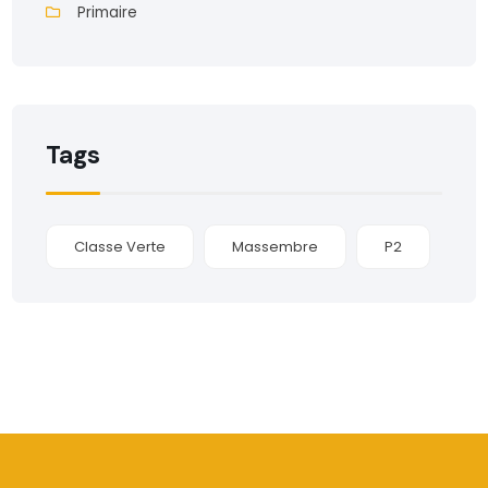
Primaire
Tags
Classe Verte
Massembre
P2