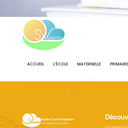
ACCUEIL
L’ÉCOLE
MATERNELLE
PRIMAIRE
Découv
Organigr