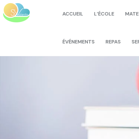
ACCUEIL
L’ÉCOLE
MATE
ÉVÉNEMENTS
REPAS
SE